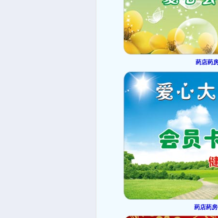
药店药房
药店药房