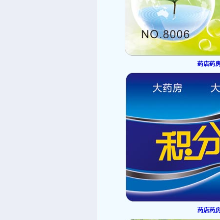
药店药房
药店药房