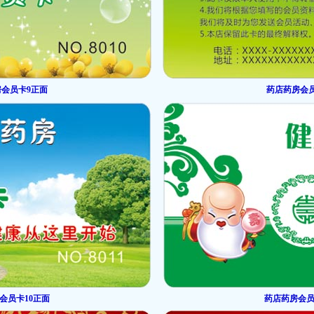
会员卡9正面
药店药房会
会员卡10正面
药店药房会员