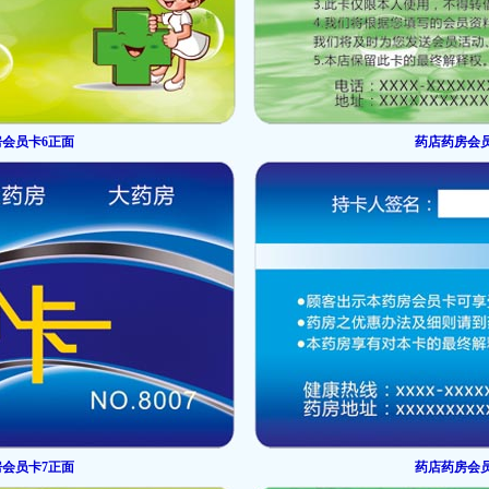
会员卡6正面
药店药房会
会员卡7正面
药店药房会