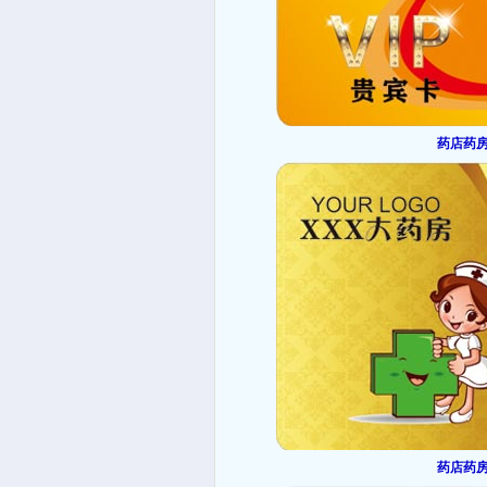
药店药房
药店药房