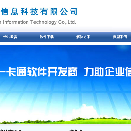
卡片欣赏
软件下载
解决方案
典型案例