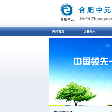
网站首页
设备展示