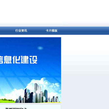
行业资讯
卡片模板